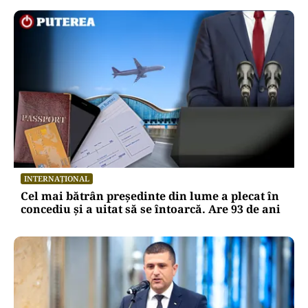
INTERNAȚIONAL
Cel mai bătrân președinte din lume a plecat în
concediu și a uitat să se întoarcă. Are 93 de ani