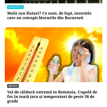
LIFESTYLE
Molii sau fluturi? Ce sunt, de fapt, insectele
care au cotropit blocurile din București
METEO
Val de căldură extremă în România. Cupolă de
foc în toată țara și temperaturi de peste 38 de
grade