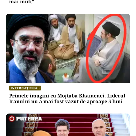
mai mult”
INTERNAȚIONAL
Primele imagini cu Mojtaba Khamenei. Liderul
Iranului nu a mai fost văzut de aproape 5 luni