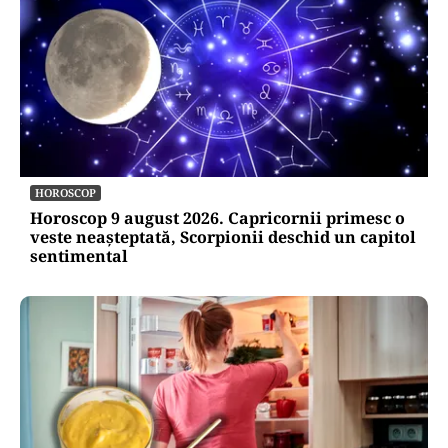
HOROSCOP
Horoscop 9 august 2026. Capricornii primesc o
veste neașteptată, Scorpionii deschid un capitol
sentimental