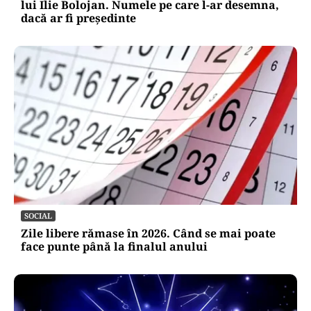
lui Ilie Bolojan. Numele pe care l-ar desemna,
dacă ar fi președinte
SOCIAL
Zile libere rămase în 2026. Când se mai poate
face punte până la finalul anului