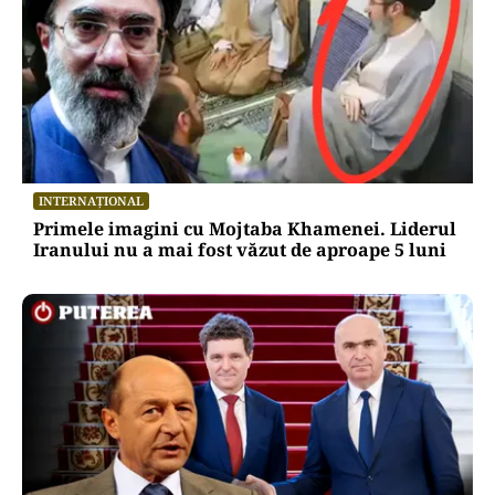
INTERNAȚIONAL
Primele imagini cu Mojtaba Khamenei. Liderul
Iranului nu a mai fost văzut de aproape 5 luni