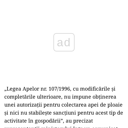
Play
„Legea Apelor nr. 107/1996, cu modificările și
completările ulterioare, nu impune obținerea
unei autorizații pentru colectarea apei de ploaie
și nici nu stabilește sancțiuni pentru acest tip de
activitate în gospodării”, au precizat