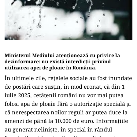
Ministerul Mediului atenționează cu privire la
dezinformare: nu există interdicții privind
utilizarea apei de ploaie în România.
În ultimele zile, rețelele sociale au fost inundate
de postări care susțin, în mod eronat, că din 1
iulie 2025, cetățenii români nu vor mai putea
folosi apa de ploaie fără o autorizație specială și
că nerespectarea noilor reguli ar putea duce la
amenzi de până la 10.000 de euro. Informațiile
au generat neliniște, în special în rândul