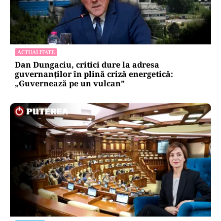
ACTUALITATE
Dan Dungaciu, critici dure la adresa
guvernanților în plină criză energetică:
„Guvernează pe un vulcan”