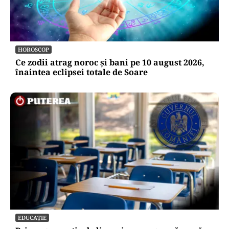
HOROSCOP
Ce zodii atrag noroc și bani pe 10 august 2026,
înaintea eclipsei totale de Soare
EDUCAȚIE