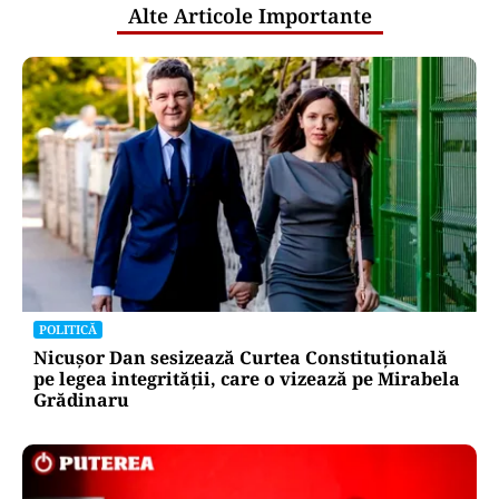
Alte Articole Importante
POLITICĂ
Nicușor Dan sesizează Curtea Constituțională
pe legea integrității, care o vizează pe Mirabela
Grădinaru