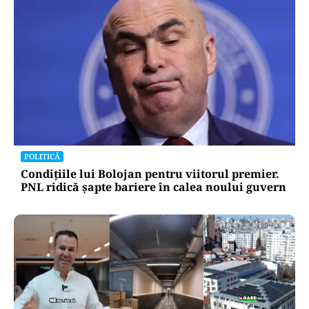
POLITICĂ
Condițiile lui Bolojan pentru viitorul premier.
PNL ridică șapte bariere în calea noului guvern