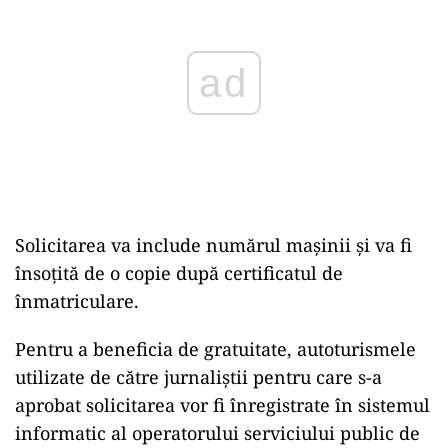
Solicitarea va include numărul maşinii şi va fi
însoţită de o copie după certificatul de
înmatriculare.
Pentru a beneficia de gratuitate, autoturismele
utilizate de către jurnaliştii pentru care s-a
aprobat solicitarea vor fi înregistrate în sistemul
informatic al operatorului serviciului public de