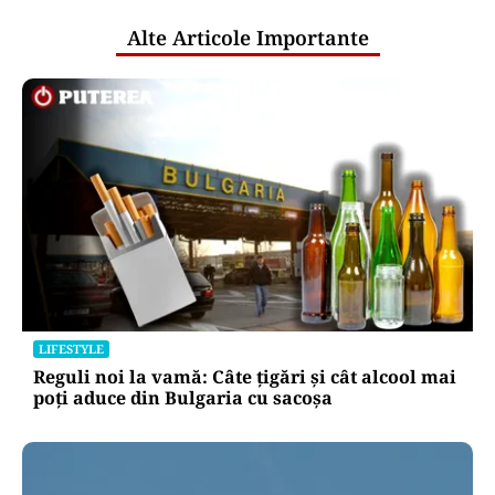
Alte Articole Importante
LIFESTYLE
Reguli noi la vamă: Câte țigări și cât alcool mai
poți aduce din Bulgaria cu sacoșa