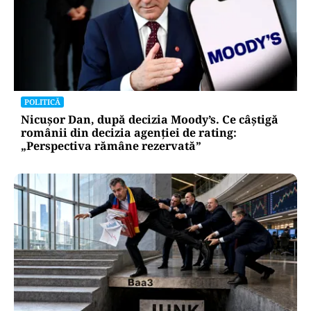
POLITICĂ
Nicușor Dan, după decizia Moody’s. Ce câștigă
românii din decizia agenției de rating:
„Perspectiva rămâne rezervată”