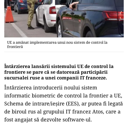
UE a amânat implementarea unui nou sistem de control la
frontieră
Întârzierea lansării sistemului UE de control la
frontiere se pare că se datorează participării
sucursalei ruse a unei companii IT franceze.
Întârzierea introducerii noului sistem
informatic biometric de control la frontier a UE,
Schema de intrare/ieșire (EES), ar putea fi legată
de biroul rus al grupului IT francez Atos, care a
fost angajat să dezvolte software-ul.