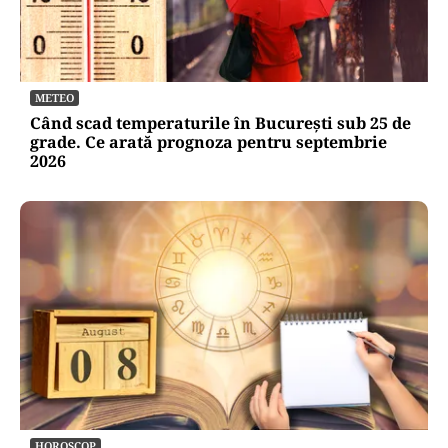
METEO
Când scad temperaturile în București sub 25 de
grade. Ce arată prognoza pentru septembrie
2026
HOROSCOP