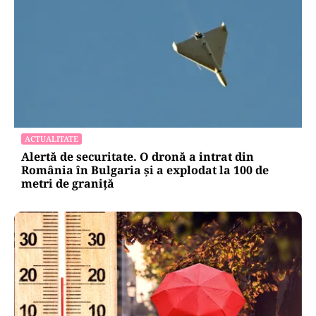
ACTUALITATE
Alertă de securitate. O dronă a intrat din
România în Bulgaria şi a explodat la 100 de
metri de graniţă