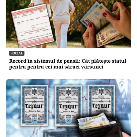
SOCIAL
Record în sistemul de pensii: Cât plătește statul
pentru pentru cei mai săraci vârstnici