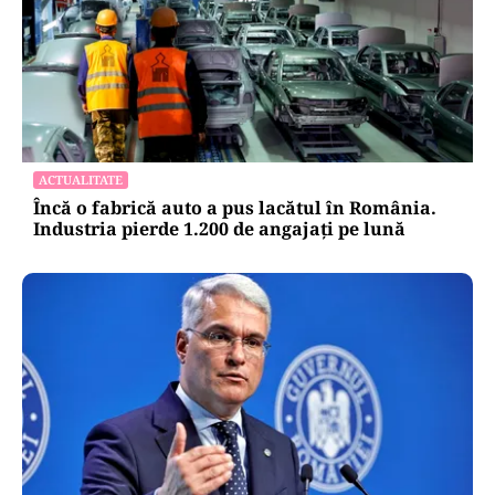
ACTUALITATE
Încă o fabrică auto a pus lacătul în România.
Industria pierde 1.200 de angajați pe lună