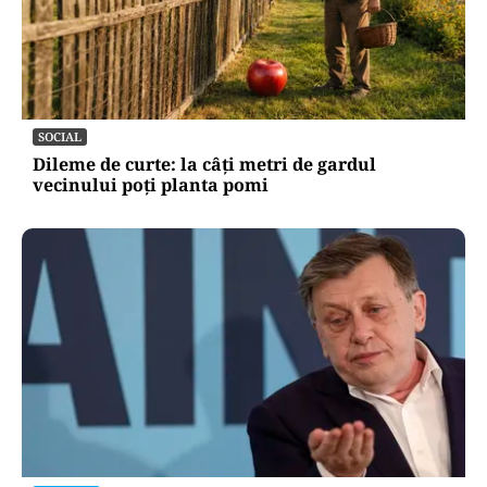
SOCIAL
Dileme de curte: la câți metri de gardul
vecinului poți planta pomi