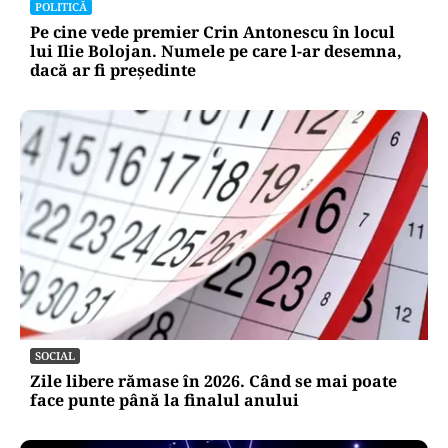
POLITICĂ
Pe cine vede premier Crin Antonescu în locul
lui Ilie Bolojan. Numele pe care l-ar desemna,
dacă ar fi președinte
SOCIAL
Zile libere rămase în 2026. Când se mai poate
face punte până la finalul anului