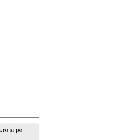
.ro și pe