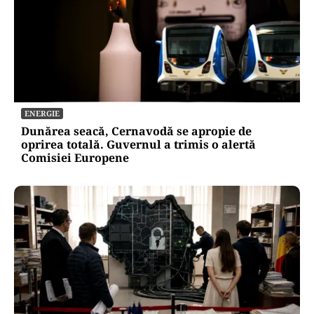
ENERGIE
Dunărea seacă, Cernavodă se apropie de
oprirea totală. Guvernul a trimis o alertă
Comisiei Europene