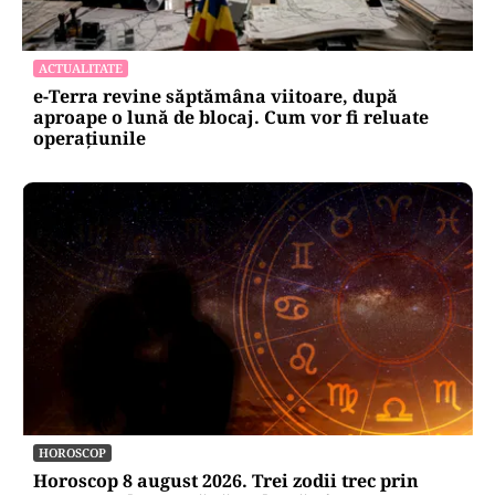
ACTUALITATE
e-Terra revine săptămâna viitoare, după
aproape o lună de blocaj. Cum vor fi reluate
operațiunile
HOROSCOP
Horoscop 8 august 2026. Trei zodii trec prin