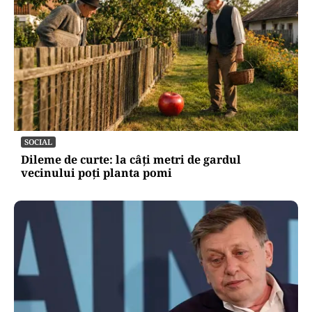
SOCIAL
Dileme de curte: la câți metri de gardul
vecinului poți planta pomi