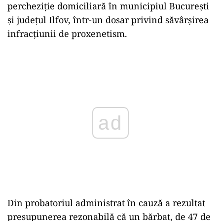
percheziție domiciliară în municipiul București
și județul Ilfov, într-un dosar privind săvârşirea
infracțiunii de proxenetism.
Play
Din probatoriul administrat în cauză a rezultat
presupunerea rezonabilă că un bărbat, de 47 de