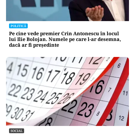
POLITICĂ
Pe cine vede premier Crin Antonescu în locul
lui Ilie Bolojan. Numele pe care l-ar desemna,
dacă ar fi președinte
SOCIAL