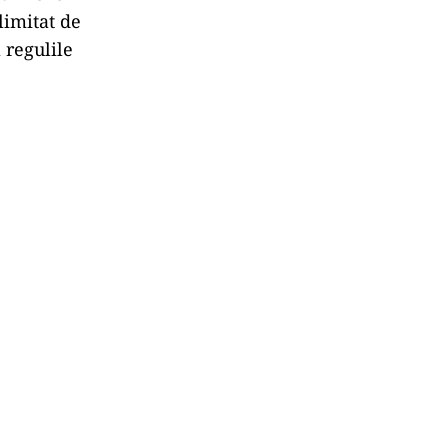
 limitat de
 regulile