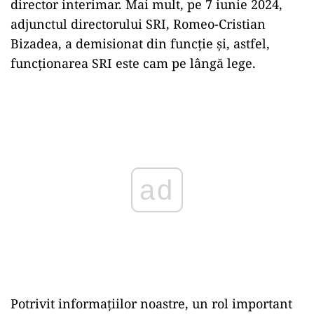
director interimar. Mai mult, pe 7 iunie 2024,
adjunctul directorului SRI, Romeo-Cristian
Bizadea, a demisionat din funcție și, astfel,
funcționarea SRI este cam pe lângă lege.
ad
Potrivit informațiilor noastre, un rol important