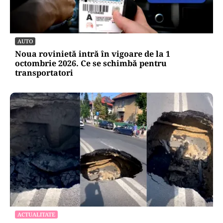
AUTO
Noua rovinietă intră în vigoare de la 1
octombrie 2026. Ce se schimbă pentru
transportatori
ACTUALITATE