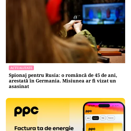
ACTUALITATE
Spionaj pentru Rusia: o româncă de 45 de ani,
arestată în Germania. Misiunea ar fi vizat un
asasinat