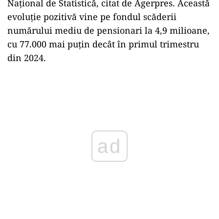
Naţional de Statistică, citat de Agerpres. Această
evoluţie pozitivă vine pe fondul scăderii
numărului mediu de pensionari la 4,9 milioane,
cu 77.000 mai puţin decât în primul trimestru
din 2024.
Play