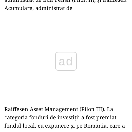
Acumulare, administrat de
Play
Raiffesen Asset Management (Pilon III). La
categoria fonduri de investiții a fost premiat
fondul local, cu expunere și pe România, care a