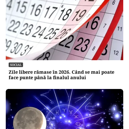
SOCIAL
Zile libere rămase în 2026. Când se mai poate
face punte până la finalul anului