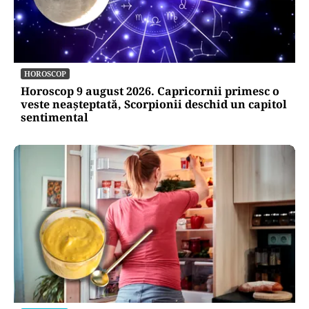
HOROSCOP
Horoscop 9 august 2026. Capricornii primesc o
veste neașteptată, Scorpionii deschid un capitol
sentimental