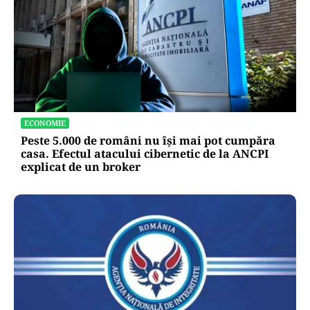
ECONOMIE
Peste 5.000 de români nu își mai pot cumpăra
casa. Efectul atacului cibernetic de la ANCPI
explicat de un broker