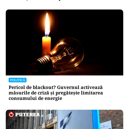
POLITICĂ
Pericol de blackout? Guvernul activează
măsurile de criză și pregătește limitarea
consumului de energie