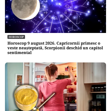
HOROSCOP
Horoscop 9 august 2026. Capricornii primesc o
veste neașteptată, Scorpionii deschid un capitol
sentimental