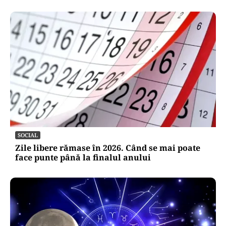
SOCIAL
Zile libere rămase în 2026. Când se mai poate
face punte până la finalul anului