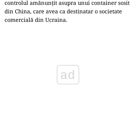
controlul amănunţit asupra unui container sosit
din China, care avea ca destinatar o societate
comercială din Ucraina.
Play