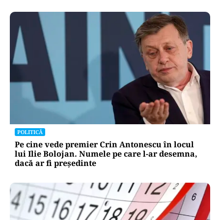
POLITICĂ
Pe cine vede premier Crin Antonescu în locul
lui Ilie Bolojan. Numele pe care l-ar desemna,
dacă ar fi președinte