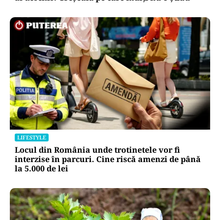
LIFESTYLE
Locul din România unde trotinetele vor fi
interzise în parcuri. Cine riscă amenzi de până
la 5.000 de lei