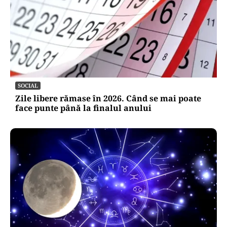
SOCIAL
Zile libere rămase în 2026. Când se mai poate
face punte până la finalul anului