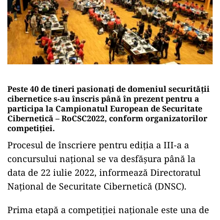
Peste 40 de tineri pasionaţi de domeniul securităţii
cibernetice s-au înscris până în prezent pentru a
participa la Campionatul European de Securitate
Cibernetică – RoCSC2022, conform organizatorilor
competiţiei.
Procesul de înscriere pentru ediţia a III-a a
concursului naţional se va desfăşura până la
data de 22 iulie 2022, informează Directoratul
Naţional de Securitate Cibernetică (DNSC).
Prima etapă a competiţiei naţionale este una de