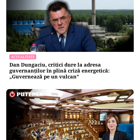
ACTUALITATE
Dan Dungaciu, critici dure la adresa
guvernanților în plină criză energetică:
„Guvernează pe un vulcan”