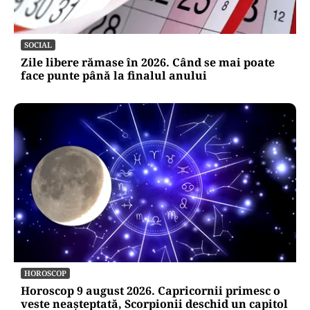
SOCIAL
Zile libere rămase în 2026. Când se mai poate
face punte până la finalul anului
HOROSCOP
Horoscop 9 august 2026. Capricornii primesc o
veste neașteptată, Scorpionii deschid un capitol