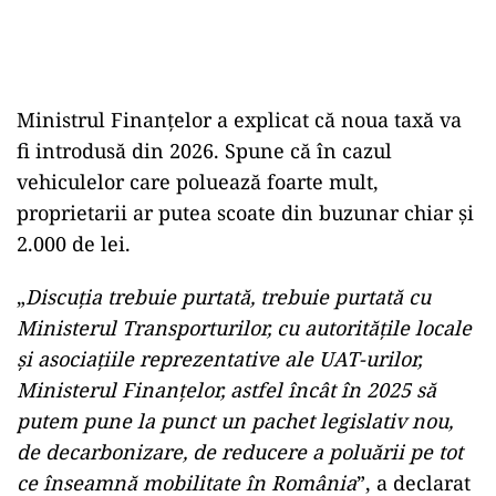
Ministrul Finanțelor a explicat că noua taxă va
fi introdusă din 2026. Spune că în cazul
vehiculelor care poluează foarte mult,
proprietarii ar putea scoate din buzunar chiar și
2.000 de lei.
„
Discuția trebuie purtată, trebuie purtată cu
Ministerul Transporturilor, cu autoritățile locale
și asociațiile reprezentative ale UAT-urilor,
Ministerul Finanțelor, astfel încât în 2025 să
putem pune la punct un pachet legislativ nou,
de decarbonizare, de reducere a poluării pe tot
ce înseamnă mobilitate în România
”, a declarat