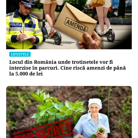
LIFESTYLE
Locul din România unde trotinetele vor fi
interzise în parcuri. Cine riscă amenzi de până
la 5.000 de lei