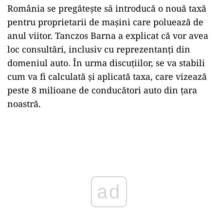
România se pregătește să introducă o nouă taxă
pentru proprietarii de mașini care poluează de
anul viitor. Tanczos Barna a explicat că vor avea
loc consultări, inclusiv cu reprezentanți din
domeniul auto. În urma discuțiilor, se va stabili
cum va fi calculată și aplicată taxa, care vizează
peste 8 milioane de conducători auto din țara
noastră.
Play