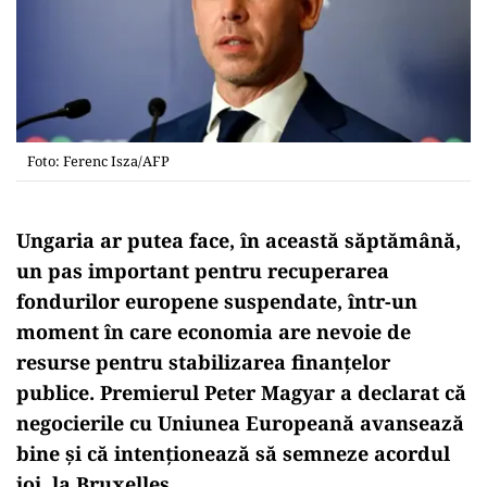
Foto: Ferenc Isza/AFP
Ungaria ar putea face, în această săptămână,
un pas important pentru recuperarea
fondurilor europene suspendate, într-un
moment în care economia are nevoie de
resurse pentru stabilizarea finanțelor
publice. Premierul Peter Magyar a declarat că
negocierile cu Uniunea Europeană avansează
bine și că intenționează să semneze acordul
joi, la Bruxelles.