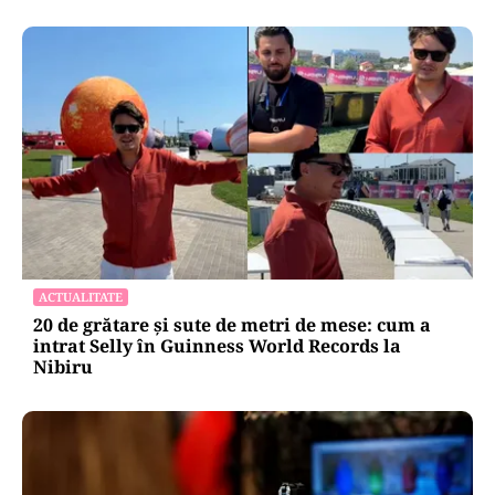
ACTUALITATE
20 de grătare și sute de metri de mese: cum a
intrat Selly în Guinness World Records la
Nibiru