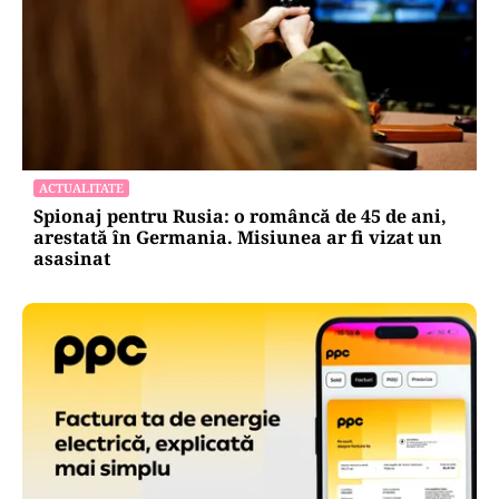
ACTUALITATE
Spionaj pentru Rusia: o româncă de 45 de ani,
arestată în Germania. Misiunea ar fi vizat un
asasinat