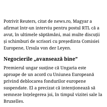
Potrivit Reuters, citat de news.ro, Magyar a
afirmat într-un interviu pentru postul RTL că a
avut, în ultimele săptămâni, mai multe discuții
și schimburi de scrisori cu președinta Comisiei
Europene, Ursula von der Leyen.
Negocierile „avansează bine”
Premierul ungar susține că Ungaria este
aproape de un acord cu Uniunea Europeană
privind deblocarea fondurilor europene
suspendate. El a precizat că intenționează să
semneze înțelegerea joi, în timpul vizitei sale la
Bruxelles.