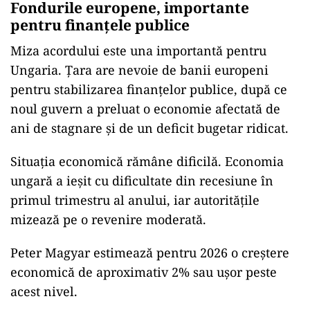
Fondurile europene, importante
pentru finanțele publice
Miza acordului este una importantă pentru
Ungaria. Țara are nevoie de banii europeni
pentru stabilizarea finanțelor publice, după ce
noul guvern a preluat o economie afectată de
ani de stagnare și de un deficit bugetar ridicat.
Situația economică rămâne dificilă. Economia
ungară a ieșit cu dificultate din recesiune în
primul trimestru al anului, iar autoritățile
mizează pe o revenire moderată.
Peter Magyar estimează pentru 2026 o creștere
economică de aproximativ 2% sau ușor peste
acest nivel.