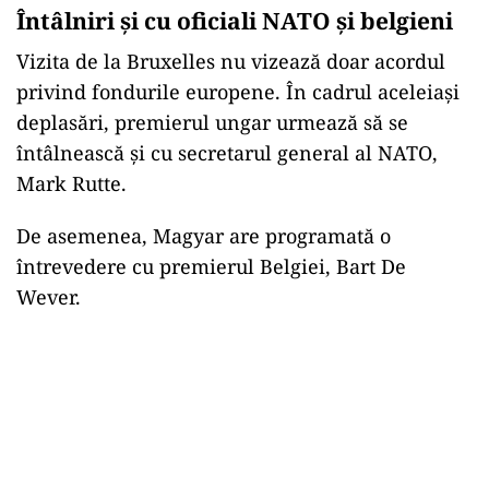
Întâlniri și cu oficiali NATO și belgieni
Vizita de la Bruxelles nu vizează doar acordul
privind fondurile europene. În cadrul aceleiași
deplasări, premierul ungar urmează să se
întâlnească și cu secretarul general al NATO,
Mark Rutte.
De asemenea, Magyar are programată o
întrevedere cu premierul Belgiei, Bart De
Wever.