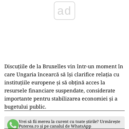
ad
Discuțiile de la Bruxelles vin într-un moment în
care Ungaria încearcă să își clarifice relația cu
instituțiile europene și să obțină acces la
resursele financiare suspendate, considerate
importante pentru stabilizarea economiei și a
bugetului public.
Vrei să fii mereu la curent cu toate știrile? Urmărește
Puterea.ro și pe canalul de WhatsApp