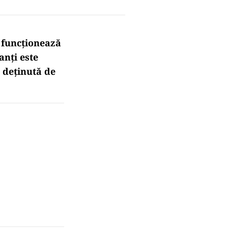
 funcționează
anți este
, deținută de