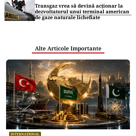
Transgaz vrea să devină acționar la
dezvoltatorul unui terminal american
de gaze naturale lichefiate
Alte Articole Importante
INTERNAȚIONAL