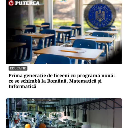
EDUCAȚIE
Prima generație de liceeni cu programă nouă:
ce se schimbă la Română, Matematică și
Informatică