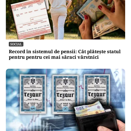
SOCIAL
Record în sistemul de pensii: Cât plătește statul
pentru pentru cei mai săraci vârstnici