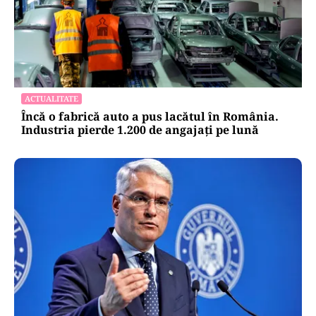
ACTUALITATE
Încă o fabrică auto a pus lacătul în România.
Industria pierde 1.200 de angajați pe lună