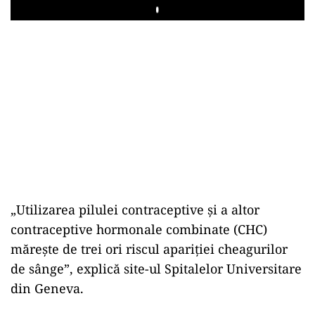
Play
„Utilizarea pilulei contraceptive și a altor
contraceptive hormonale combinate (CHC)
mărește de trei ori riscul apariției cheagurilor
de sânge”, explică site-ul Spitalelor Universitare
din Geneva.