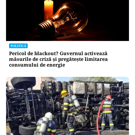
POLITICĂ
Pericol de blackout? Guvernul activează
măsurile de criză și pregătește limitarea
consumului de energie