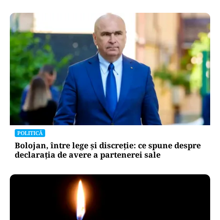
POLITICĂ
Bolojan, între lege și discreție: ce spune despre
declarația de avere a partenerei sale