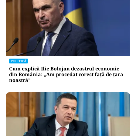
POLITICĂ
Cum explică Ilie Bolojan dezastrul economic
din România: „Am procedat corect față de țara
noastră”