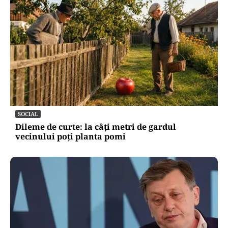
SOCIAL
Dileme de curte: la câți metri de gardul
vecinului poți planta pomi