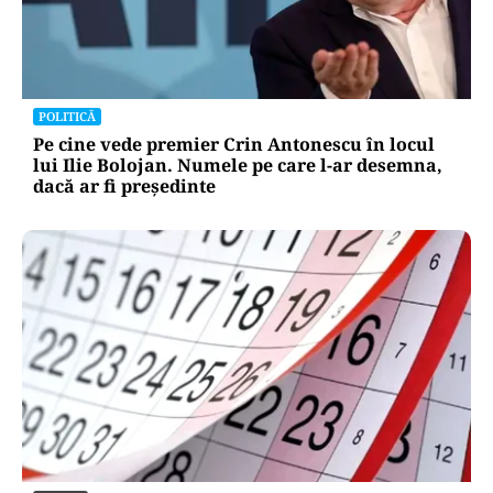
POLITICĂ
Pe cine vede premier Crin Antonescu în locul
lui Ilie Bolojan. Numele pe care l-ar desemna,
dacă ar fi președinte