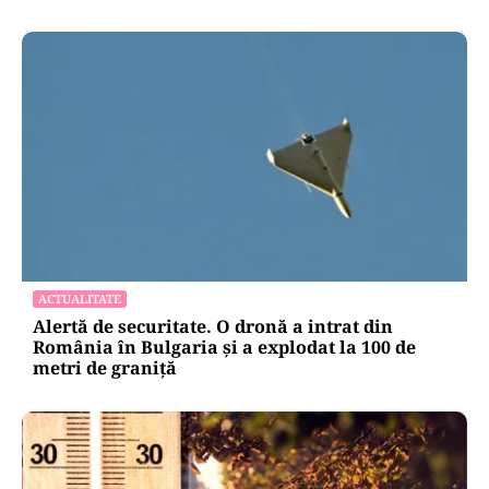
ACTUALITATE
Alertă de securitate. O dronă a intrat din
România în Bulgaria şi a explodat la 100 de
metri de graniţă