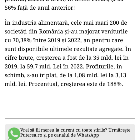
56% față de anul anterior!
În industria alimentară, cele mai mari 200 de
societăți din România și-au majorat veniturile
cu 70,38% între 2019 și 2022, an pentru care
sunt disponibile ultimele rezultate agregate. În
cifre brute, creșterea a fost de la 35 mld. lei în
2019, la 59,7 mld. Lei în 2022. Profiturile, în
schimb, s-au triplat, de la 1,08 mld. lei la 3,13
mld. lei. Procentual, creșterea este de 188%.
Vrei să fii mereu la curent cu toate știrile? Urmărește
Puterea.ro și pe canalul de WhatsApp