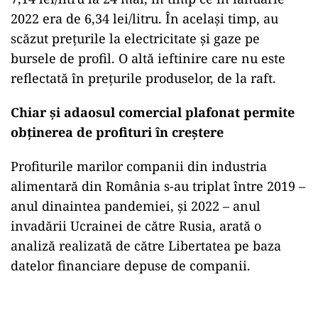
2022 era de 6,34 lei/litru. În același timp, au
scăzut prețurile la electricitate și gaze pe
bursele de profil. O altă ieftinire care nu este
reflectată în prețurile produselor, de la raft.
Chiar și adaosul comercial plafonat permite
obținerea de profituri în creștere
Profiturile marilor companii din industria
alimentară din România s-au triplat între 2019 –
anul dinaintea pandemiei, și 2022 – anul
invadării Ucrainei de către Rusia, arată o
analiză realizată de către Libertatea pe baza
datelor financiare depuse de companii.