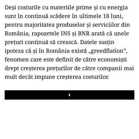
Deși costurile cu materiile prime și cu energia
sunt în continuă scădere în ultimele 18 luni,
pentru majoritatea produselor și serviciilor din
România, rapoartele INS și BNR arată că unele
prețuri continuă să crească. Datele susțin
ipoteza că și în România există „greedflation”,
fenomen care este definit de către economiști
drept creșterea prețurilor de către companii mai
mult decât impune creșterea costurilor.
Play