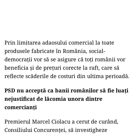
Prin limitarea adaosului comercial la toate
produsele fabricate în România, social-
democrații vor să se asigure că toți românii vor
beneficia și de prețuri corecte la raft, care să
reflecte scăderile de costuri din ultima perioadă.
PSD nu acceptă ca banii românilor să fie luați
nejustificat de lăcomia unora dintre
comercianți
Premierul Marcel Ciolacu a cerut de curând,
Consiliului Concurenței, să investigheze