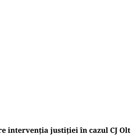
e intervenția justiției în cazul CJ Olt