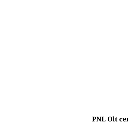
PNL Olt cer