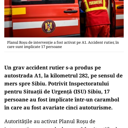
Planul Roșu de intervenție a fost activat pe A1. Accident rutier, în
care sunt implicate 17 persoane
Un grav accident rutier s-a produs pe
autostrada A1, la kilometrul 282, pe sensul de
mers spre Sibiu. Potrivit Inspectoratului
pentru Situații de Urgență (ISU) Sibiu, 17
persoane au fost implicate într-un carambol
în care au fost avariate cinci autoturisme.
Autoritățile au activat Planul Roșu de