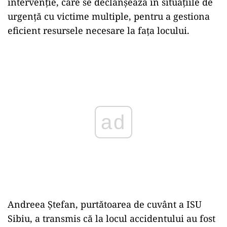
intervenție, care se declanșează în situațiile de
urgență cu victime multiple, pentru a gestiona
eficient resursele necesare la fața locului.
ad
Andreea Ștefan, purtătoarea de cuvânt a ISU
Sibiu, a transmis că la locul accidentului au fost