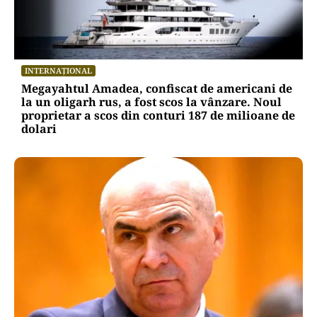
INTERNAȚIONAL
Megayahtul Amadea, confiscat de americani de
la un oligarh rus, a fost scos la vânzare. Noul
proprietar a scos din conturi 187 de milioane de
dolari