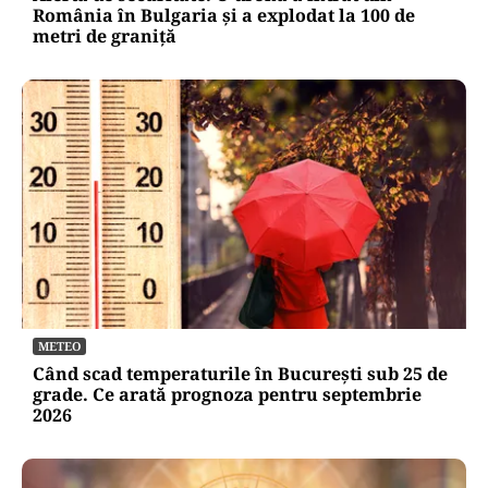
România în Bulgaria şi a explodat la 100 de
metri de graniţă
METEO
Când scad temperaturile în București sub 25 de
grade. Ce arată prognoza pentru septembrie
2026