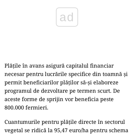
Plățile în avans asigură capitalul financiar
necesar pentru lucrările specifice din toamnă și
permit beneficiarilor plăţilor să-şi elaboreze
programul de dezvoltare pe termen scurt. De
aceste forme de sprijin vor beneficia peste
800.000 fermieri.
Cuantumurile pentru plățile directe în sectorul
vegetal se ridică la 95,47 euro/ha pentru schema