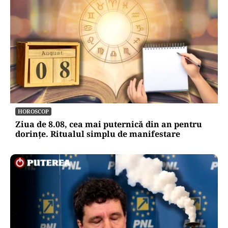
HOROSCOP
Ziua de 8.08, cea mai puternică din an pentru
dorințe. Ritualul simplu de manifestare