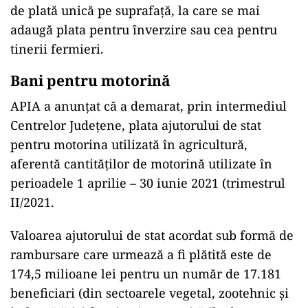
de plată unică pe suprafaţă, la care se mai
adaugă plata pentru înverzire sau cea pentru
tinerii fermieri.
Bani pentru motorină
APIA a anunțat că a demarat, prin intermediul
Centrelor Județene, plata ajutorului de stat
pentru motorina utilizată în agricultură,
aferentă cantităților de motorină utilizate în
perioadele 1 aprilie – 30 iunie 2021 (trimestrul
II/2021.
Valoarea ajutorului de stat acordat sub formă de
rambursare care urmează a fi plătită este de
174,5 milioane lei pentru un număr de 17.181
beneficiari (din sectoarele vegetal, zootehnic și