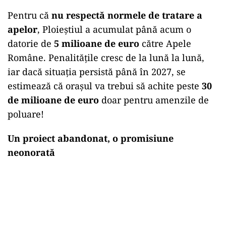
Pentru că
nu respectă normele de tratare a
apelor
, Ploieștiul a acumulat până acum o
datorie de
5 milioane de euro
către Apele
Române. Penalitățile cresc de la lună la lună,
iar dacă situația persistă până în 2027, se
estimează că orașul va trebui să achite peste
30
de milioane de euro
doar pentru amenzile de
poluare!
Un proiect abandonat, o promisiune
neonorată