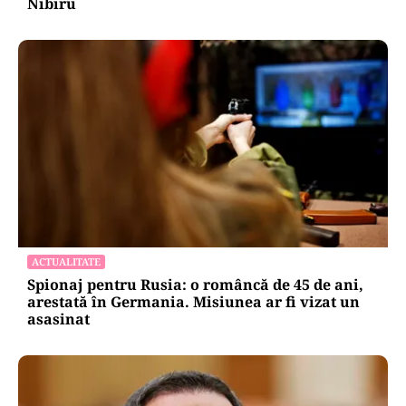
Nibiru
ACTUALITATE
Spionaj pentru Rusia: o româncă de 45 de ani,
arestată în Germania. Misiunea ar fi vizat un
asasinat