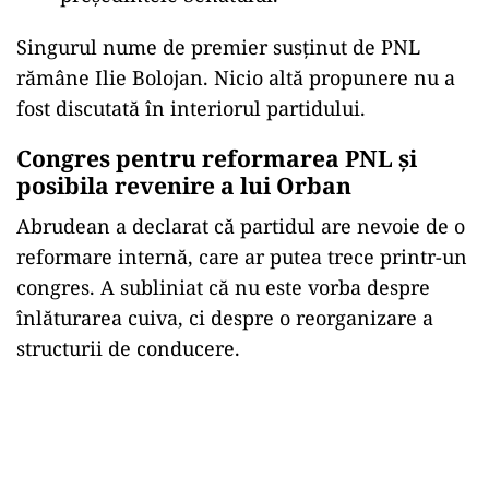
Singurul nume de premier susținut de PNL
rămâne Ilie Bolojan. Nicio altă propunere nu a
fost discutată în interiorul partidului.
Congres pentru reformarea PNL și
posibila revenire a lui Orban
Abrudean a declarat că partidul are nevoie de o
reformare internă, care ar putea trece printr-un
congres. A subliniat că nu este vorba despre
înlăturarea cuiva, ci despre o reorganizare a
structurii de conducere.