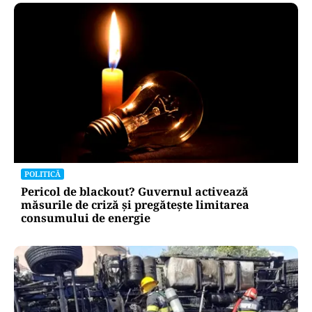
POLITICĂ
Pericol de blackout? Guvernul activează
măsurile de criză și pregătește limitarea
consumului de energie