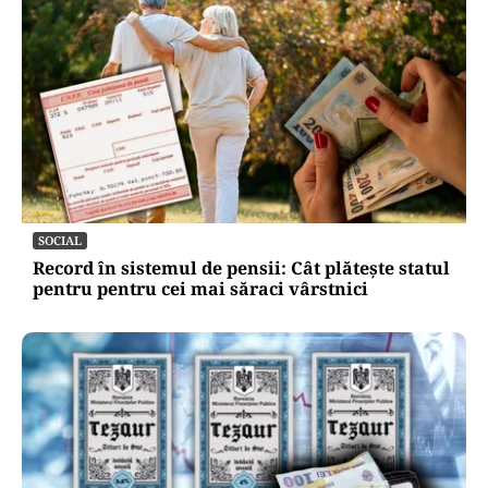
SOCIAL
Record în sistemul de pensii: Cât plătește statul
pentru pentru cei mai săraci vârstnici