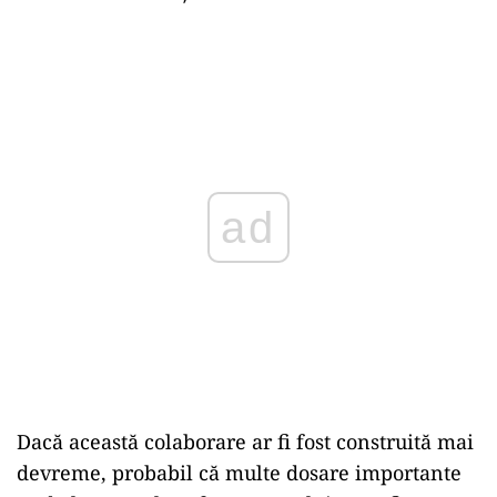
ad
Dacă această colaborare ar fi fost construită mai
devreme, probabil că multe dosare importante