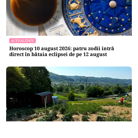
ACTUALITATE
Horoscop 10 august 2026: patru zodii intră
direct în bătaia eclipsei de pe 12 august