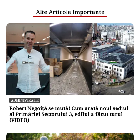
Alte Articole Importante
ADMINISTRATIE
Robert Negoiță se mută! Cum arată noul sediul
al Primăriei Sectorului 3, edilul a făcut turul
(VIDEO)