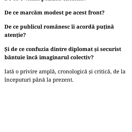
De ce marcăm modest pe acest front?
De ce publicul românesc îi acordă puțină
atenție?
Și de ce confuzia dintre diplomat și securist
bântuie încă imaginarul colectiv?
Iată o privire amplă, cronologică și critică, de la
începuturi până la prezent.