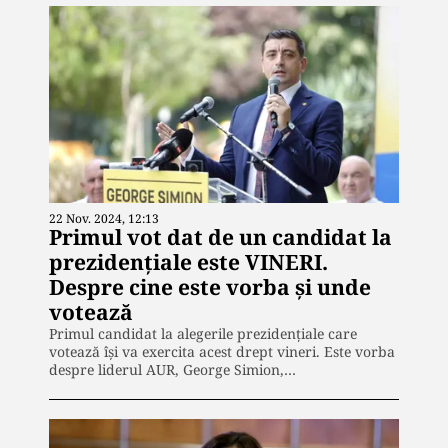
22 Nov. 2024, 12:13
Primul vot dat de un candidat la
prezidenţiale este VINERI.
Despre cine este vorba și unde
votează
Primul candidat la alegerile prezidenţiale care
votează își va exercita acest drept vineri. Este vorba
despre liderul AUR, George Simion,…