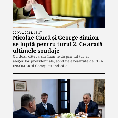
22 Nov. 2024, 15:17
Nicolae Ciucă și George Simion
se luptă pentru turul 2. Ce arată
ultimele sondaje
Cu doar câteva zile înainte de primul tur al
alegerilor prezidențiale, sondajele realizate de CIRA,
INSOMAR și Comquest indică o…