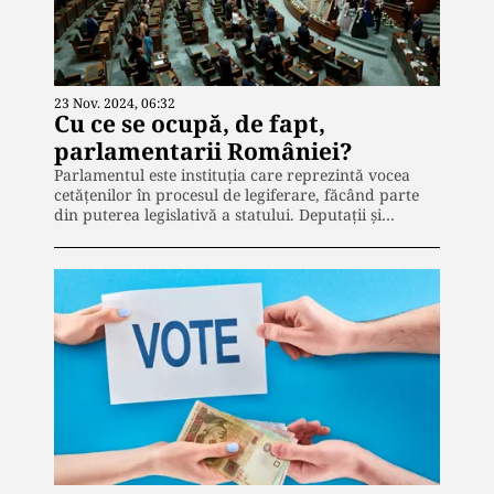
23 Nov. 2024, 06:32
Cu ce se ocupă, de fapt,
parlamentarii României?
Parlamentul este instituția care reprezintă vocea
cetățenilor în procesul de legiferare, făcând parte
din puterea legislativă a statului. Deputații și…