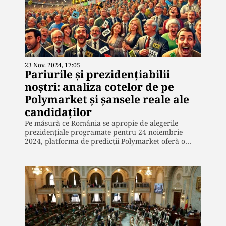
23 Nov. 2024, 17:05
Pariurile și prezidențiabilii
noștri: analiza cotelor de pe
Polymarket și șansele reale ale
candidaților
Pe măsură ce România se apropie de alegerile
prezidențiale programate pentru 24 noiembrie
2024, platforma de predicții Polymarket oferă o…