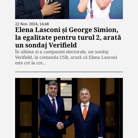
22 Nov. 2024, 14:48
Elena Lasconi și George Simion,
la egalitate pentru turul 2, arată
un sondaj Verifield
În ultima zi a campaniei electorale, un sondaj
Verifield, la comanda USR, arată că Elena Lasconi
este cot la cot…