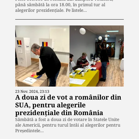
până sâmbătă la ora 18.00, în primul tur al
alegerilor prezidențiale. Pe listele…
23 Nov. 2024, 23:13
A doua zi de vot a românilor din
SUA, pentru alegerile
prezidențiale din România
Sâmbătă a fost a doua zi de votare în Statele Unite
ale Americii, pentru turul întâi al alegerilor pentru
Președintele…