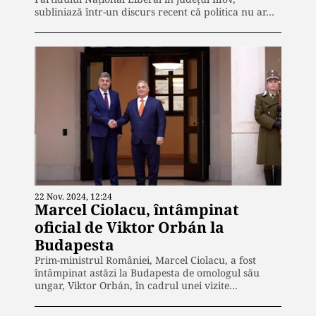
subliniază într-un discurs recent că politica nu ar…
22 Nov. 2024, 12:24
Marcel Ciolacu, întâmpinat
oficial de Viktor Orbán la
Budapesta
Prim-ministrul României, Marcel Ciolacu, a fost
întâmpinat astăzi la Budapesta de omologul său
ungar, Viktor Orbán, în cadrul unei vizite…