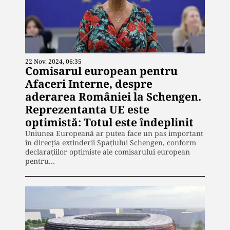
22 Nov. 2024, 06:35
Comisarul european pentru
Afaceri Interne, despre
aderarea României la Schengen.
Reprezentanta UE este
optimistă: Totul este îndeplinit
Uniunea Europeană ar putea face un pas important
în direcția extinderii Spațiului Schengen, conform
declarațiilor optimiste ale comisarului european
pentru…