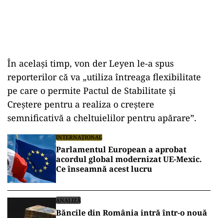
În același timp, von der Leyen le-a spus
reporterilor că va „utiliza întreaga flexibilitate
pe care o permite Pactul de Stabilitate și
Creștere pentru a realiza o creștere
semnificativă a cheltuielilor pentru apărare”.
INTERNAȚIONAL
Parlamentul European a aprobat
acordul global modernizat UE-Mexic.
Ce înseamnă acest lucru
ANALIZĂ
Băncile din România intră într-o nouă