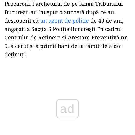
Procurorii Parchetului de pe lângă Tribunalul
București au început o anchetă după ce au
descoperit că
un agent de poliție
de 49 de ani,
angajat la Secția 6 Poliție București, în cadrul
Centrului de Reținere și Arestare Preventivă nr.
5, a cerut și a primit bani de la familiile a doi
deținuți.
Play