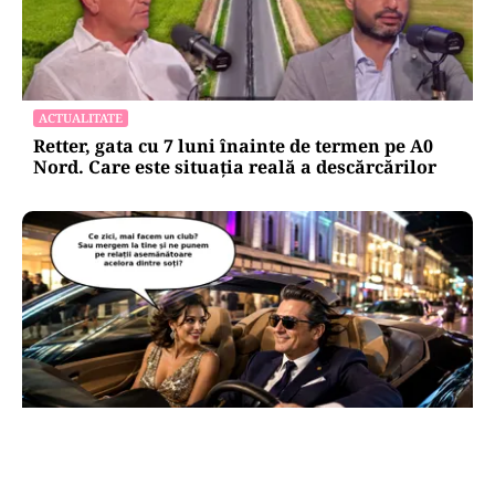
ACTUALITATE
Retter, gata cu 7 luni înainte de termen pe A0
Nord. Care este situația reală a descărcărilor
CULTURĂ