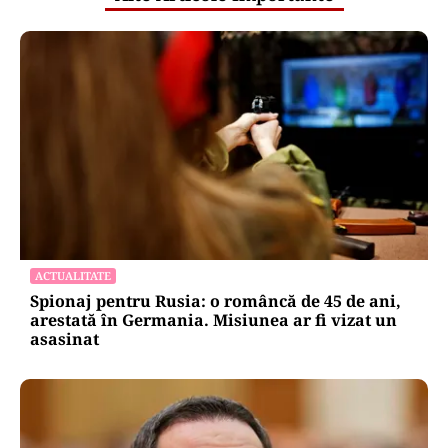
ACTUALITATE
Spionaj pentru Rusia: o româncă de 45 de ani,
arestată în Germania. Misiunea ar fi vizat un
asasinat