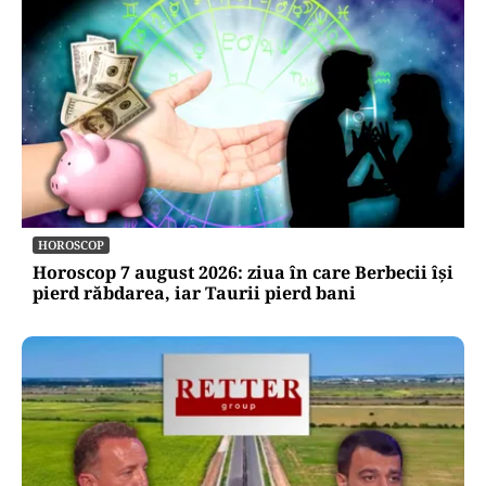
HOROSCOP
Horoscop 7 august 2026: ziua în care Berbecii își
pierd răbdarea, iar Taurii pierd bani