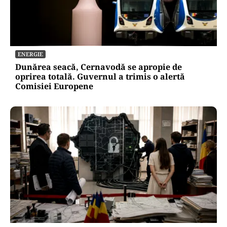
ENERGIE
Dunărea seacă, Cernavodă se apropie de
oprirea totală. Guvernul a trimis o alertă
Comisiei Europene