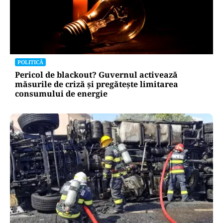
POLITICĂ
Pericol de blackout? Guvernul activează
măsurile de criză și pregătește limitarea
consumului de energie