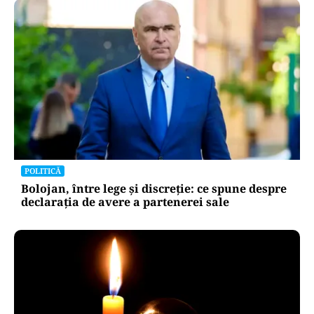
POLITICĂ
Bolojan, între lege și discreție: ce spune despre
declarația de avere a partenerei sale