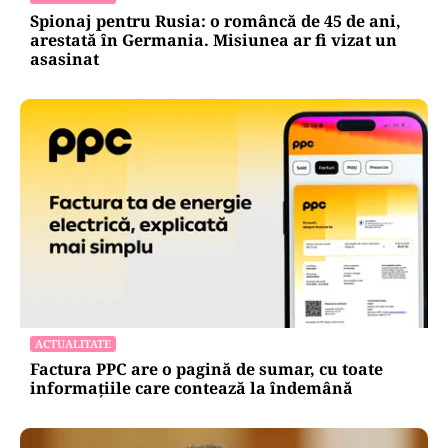
Spionaj pentru Rusia: o româncă de 45 de ani,
arestată în Germania. Misiunea ar fi vizat un
asasinat
ACTUALITATE
Factura PPC are o pagină de sumar, cu toate
informațiile care contează la îndemână