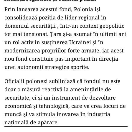
Prin lansarea acestui fond, Polonia își
consolidează poziția de lider regional în
domeniul securității , într-un context geopolitic
tot mai tensionat. Țara și-a asumat în ultimii ani
un rol activ în susținerea Ucrainei și în
modernizarea propriilor forțe armate, iar acest
nou fond constituie pas important în direcția
unei autonomii strategice sporite.
Oficialii polonezi subliniază că fondul nu este
doar o măsură reactivă la amenințările de
securitate, ci și un instrument de dezvoltare
economică și tehnologică, care va crea locuri de
muncă și va stimula inovarea în industria
națională de apărare.