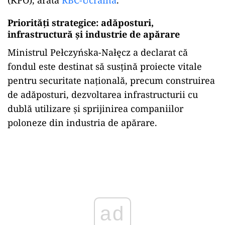
Priorități strategice: adăposturi,
infrastructură și industrie de apărare
Ministrul Pełczyńska-Nałęcz a declarat că
fondul este destinat să susțină proiecte vitale
pentru securitate națională, precum construirea
de adăposturi, dezvoltarea infrastructurii cu
dublă utilizare și sprijinirea companiilor
poloneze din industria de apărare.
Play