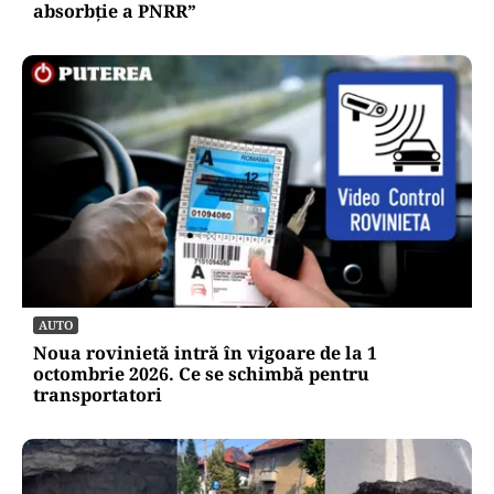
absorbţie a PNRR”
AUTO
Noua rovinietă intră în vigoare de la 1
octombrie 2026. Ce se schimbă pentru
transportatori