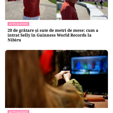
ACTUALITATE
20 de grătare și sute de metri de mese: cum a
intrat Selly în Guinness World Records la
Nibiru
ACTUALITATE