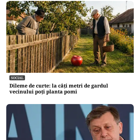
SOCIAL
Dileme de curte: la câți metri de gardul
vecinului poți planta pomi