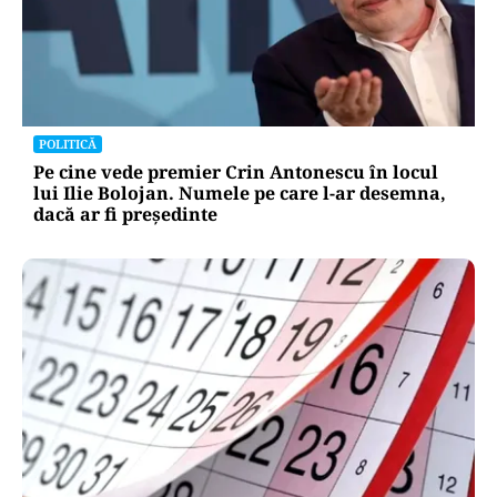
POLITICĂ
Pe cine vede premier Crin Antonescu în locul
lui Ilie Bolojan. Numele pe care l-ar desemna,
dacă ar fi președinte