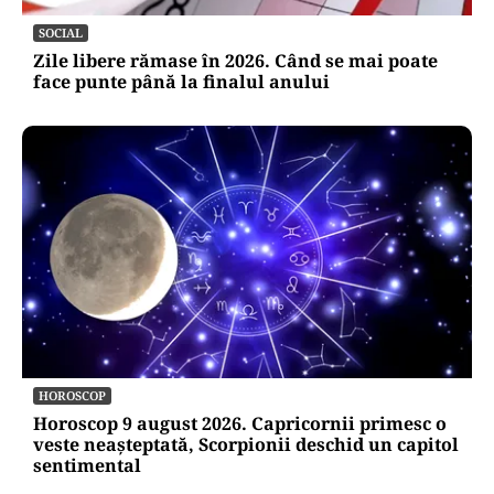
SOCIAL
Zile libere rămase în 2026. Când se mai poate
face punte până la finalul anului
HOROSCOP
Horoscop 9 august 2026. Capricornii primesc o
veste neașteptată, Scorpionii deschid un capitol
sentimental