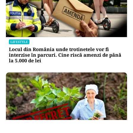
LIFESTYLE
Locul din România unde trotinetele vor fi
interzise în parcuri. Cine riscă amenzi de până
la 5.000 de lei