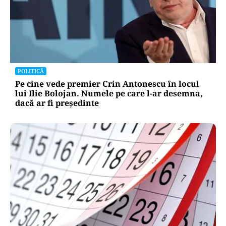
POLITICĂ
Pe cine vede premier Crin Antonescu în locul
lui Ilie Bolojan. Numele pe care l-ar desemna,
dacă ar fi președinte