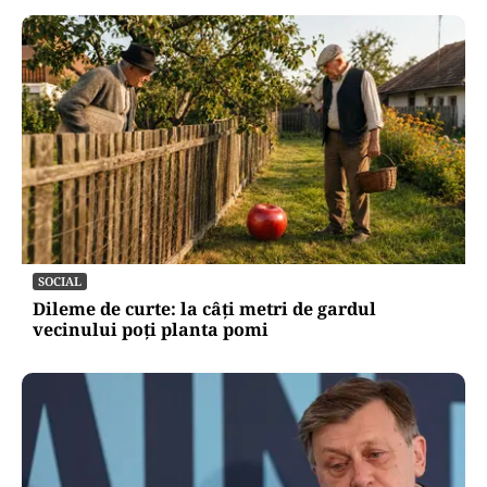
SOCIAL
Dileme de curte: la câți metri de gardul
vecinului poți planta pomi