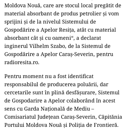
Moldova Nouă, care are stocul local pregătit de
material absorbant de produs petrolier și vom
sprijini și de la nivelul Sistemului de
Gospodărire a Apelor Resița, atât cu material
absorbant cât și cu oameni“, a declarat
inginerul Vilhelm Szabo, de la Sistemul de
Gospodărire a Apelor Caraș-Severin, pentru
radioresita.ro.
Pentru moment nu a fost identificat
responsabilul de producerea poluării, dar
cercetarile sunt în plină desfășurare, Sistemul
de Gospodarire a Apelor colaborând în acest
sens cu Garda Națională de Mediu –
Comisariatul Județean Caraș-Severin, Căpitănia
Portului Moldova Nouă și Poliția de Frontieră.