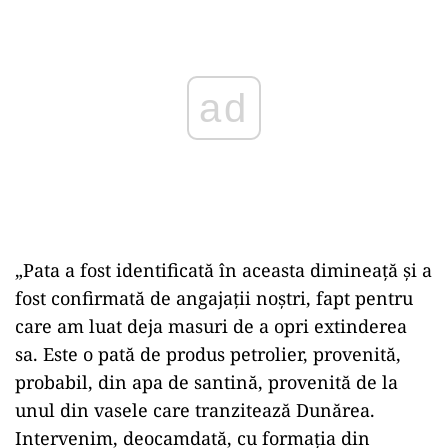
„Pata a fost identificată în aceasta dimineață și a
fost confirmată de angajații noștri, fapt pentru
care am luat deja masuri de a opri extinderea
sa. Este o pată de produs petrolier, provenită,
probabil, din apa de santină, provenită de la
unul din vasele care tranzitează Dunărea.
Intervenim, deocamdată, cu formația din