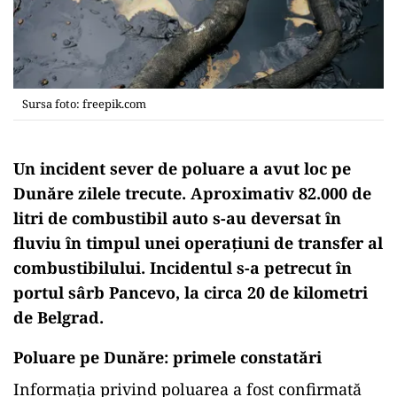
Sursa foto: freepik.com
Un incident sever de poluare a avut loc pe
Dunăre zilele trecute. Aproximativ 82.000 de
litri de combustibil auto s-au deversat în
fluviu în timpul unei operațiuni de transfer al
combustibilului. Incidentul s-a petrecut în
portul sârb Pancevo, la circa 20 de kilometri
de Belgrad.
Poluare pe Dunăre: primele constatări
Informația privind poluarea a fost confirmată