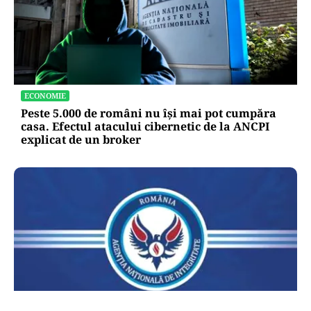
ECONOMIE
Peste 5.000 de români nu își mai pot cumpăra
casa. Efectul atacului cibernetic de la ANCPI
explicat de un broker