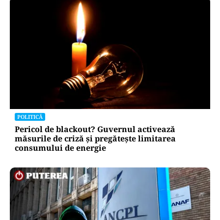
POLITICĂ
Pericol de blackout? Guvernul activează
măsurile de criză și pregătește limitarea
consumului de energie