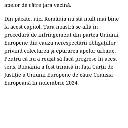
apelor de către țara vecină.
Din păcate, nici România nu stă mult mai bine
la acest capitol. Țara noastră se află în
procedură de infringement din partea Uniunii
Europene din cauza nerespectării obligațiilor
privind colectarea și epurarea apelor urbane.
Pentru că nu a reușit să facă progrese în acest
sens, România a fost trimisă în fața Curții de
Justiție a Uniunii Europene de către Comisia
Europeană în noiembrie 2024.