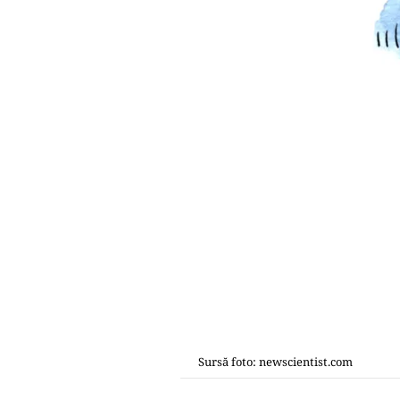
Sursă foto: newscientist.com