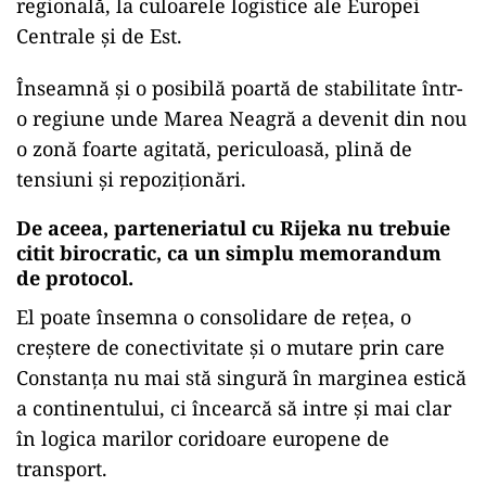
regională, la culoarele logistice ale Europei
Centrale și de Est.
Înseamnă și o posibilă poartă de stabilitate într-
o regiune unde Marea Neagră a devenit din nou
o zonă foarte agitată, periculoasă, plină de
tensiuni și repoziționări.
De aceea, parteneriatul cu Rijeka nu trebuie
citit birocratic, ca un simplu memorandum
de protocol.
El poate însemna o consolidare de rețea, o
creștere de conectivitate și o mutare prin care
Constanța nu mai stă singură în marginea estică
a continentului, ci încearcă să intre și mai clar
în logica marilor coridoare europene de
transport.