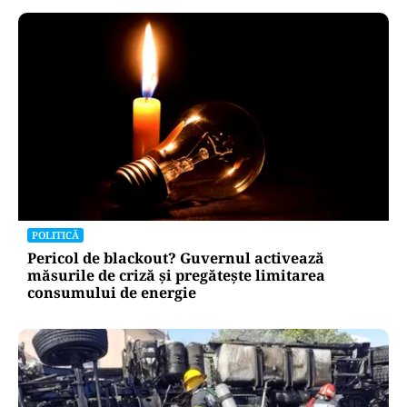
POLITICĂ
Pericol de blackout? Guvernul activează
măsurile de criză și pregătește limitarea
consumului de energie