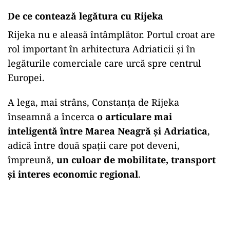
De ce contează legătura cu Rijeka
Rijeka nu e aleasă întâmplător. Portul croat are
rol important în arhitectura Adriaticii și în
legăturile comerciale care urcă spre centrul
Europei.
A lega, mai strâns, Constanța de Rijeka
înseamnă a încerca
o articulare mai
inteligentă între Marea Neagră și Adriatica
,
adică între două spații care pot deveni,
împreună,
un culoar de mobilitate, transport
și interes economic regional
.