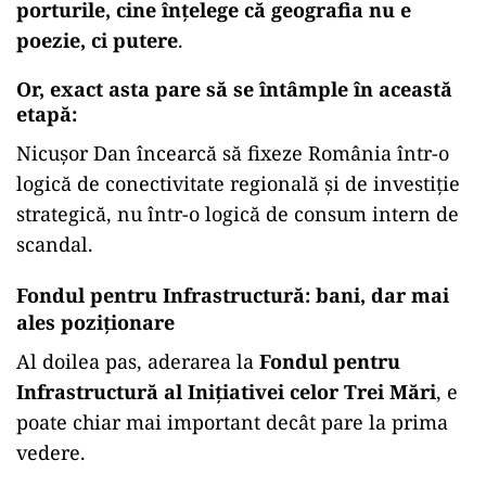
porturile, cine înțelege că geografia nu e
poezie, ci putere
.
Or, exact asta pare să se întâmple în această
etapă:
Nicușor Dan încearcă să fixeze România într-o
logică de conectivitate regională și de investiție
strategică, nu într-o logică de consum intern de
scandal.
Fondul pentru Infrastructură: bani, dar mai
ales poziționare
Al doilea pas, aderarea la
Fondul pentru
Infrastructură al Inițiativei celor Trei Mări
, e
poate chiar mai important decât pare la prima
vedere.