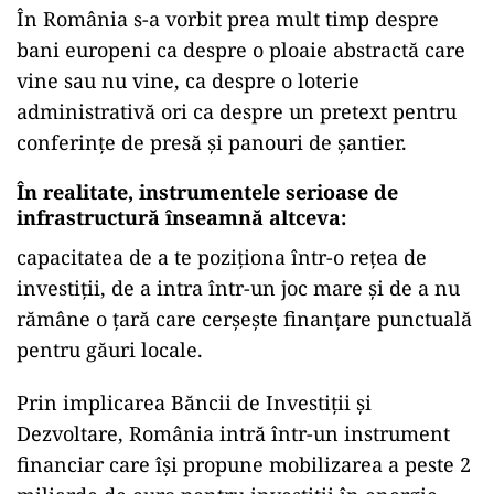
În România s-a vorbit prea mult timp despre
bani europeni ca despre o ploaie abstractă care
vine sau nu vine, ca despre o loterie
administrativă ori ca despre un pretext pentru
conferințe de presă și panouri de șantier.
În realitate, instrumentele serioase de
infrastructură înseamnă altceva:
capacitatea de a te poziționa într-o rețea de
investiții, de a intra într-un joc mare și de a nu
rămâne o țară care cerșește finanțare punctuală
pentru găuri locale.
Prin implicarea Băncii de Investiții și
Dezvoltare, România intră într-un instrument
financiar care își propune mobilizarea a peste 2