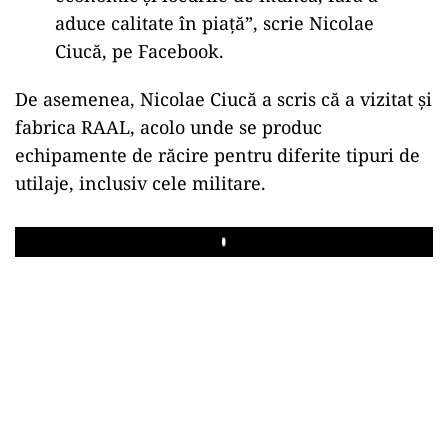
aduce calitate în piață”, scrie Nicolae
Ciucă, pe Facebook.
De asemenea, Nicolae Ciucă a scris că a vizitat și
fabrica RAAL, acolo unde se produc
echipamente de răcire pentru diferite tipuri de
utilaje, inclusiv cele militare.
Play