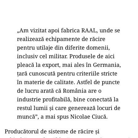
„Am vizitat apoi fabrica RAAL, unde se
realizează echipamente de răcire
pentru utilaje din diferite domenii,
inclusiv cel militar. Produsele de aici
pleacă la export, mai ales în Germania,
țară cunoscută pentru criteriile stricte
în materie de calitate. Astfel de puncte
de lucru arată că România are o
industrie profitabilă, bine conectată la
restul lumii și care generează locuri de
muncă”, a mai spus Nicolae Ciucă.
Producătorul de sisteme de răcire și