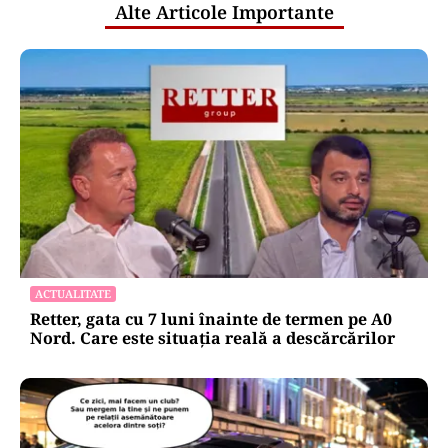
Alte Articole Importante
ACTUALITATE
Retter, gata cu 7 luni înainte de termen pe A0
Nord. Care este situația reală a descărcărilor