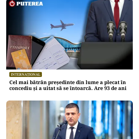
INTERNAȚIONAL
Cel mai bătrân președinte din lume a plecat în
concediu și a uitat să se întoarcă. Are 93 de ani