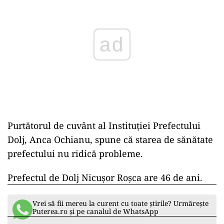
Purtătorul de cuvânt al Instituţiei Prefectului
Dolj, Anca Ochianu, spune că starea de sănătate
prefectului nu ridică probleme.
Prefectul de Dolj Nicuşor Roşca are 46 de ani.
Vrei să fii mereu la curent cu toate știrile? Urmărește
Puterea.ro și pe canalul de WhatsApp