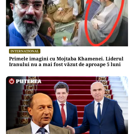
INTERNAȚIONAL
Primele imagini cu Mojtaba Khamenei. Liderul
Iranului nu a mai fost văzut de aproape 5 luni