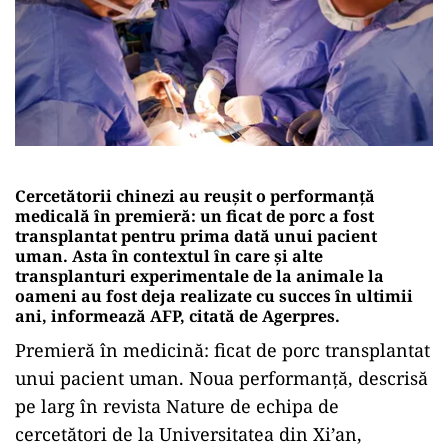
Cercetătorii chinezi au reușit o performanță
medicală în premieră: un ficat de porc a fost
transplantat pentru prima dată unui pacient
uman. Asta în contextul în care și alte
transplanturi experimentale de la animale la
oameni au fost deja realizate cu succes în ultimii
ani, informează AFP, citată de Agerpres.
Premieră în medicină: ficat de porc transplantat
unui pacient uman. Noua performanță, descrisă
pe larg în revista Nature de echipa de
cercetători de la Universitatea din Xi’an,