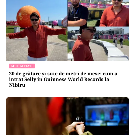
ACTUALITATE
20 de grătare și sute de metri de mese: cum a
intrat Selly în Guinness World Records la
Nibiru