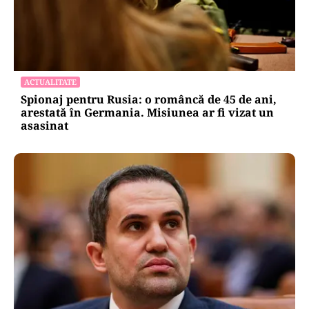
ACTUALITATE
Spionaj pentru Rusia: o româncă de 45 de ani,
arestată în Germania. Misiunea ar fi vizat un
asasinat