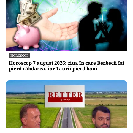
HOROSCOP
Horoscop 7 august 2026: ziua în care Berbecii își
pierd răbdarea, iar Taurii pierd bani