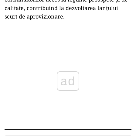
calitate, contribuind la dezvoltarea lanțului
scurt de aprovizionare.
ad