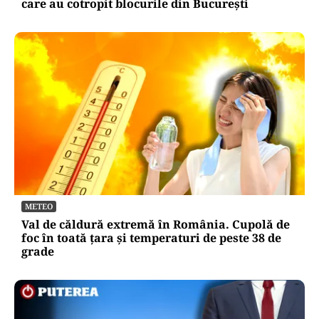
care au cotropit blocurile din București
METEO
Val de căldură extremă în România. Cupolă de
foc în toată țara și temperaturi de peste 38 de
grade