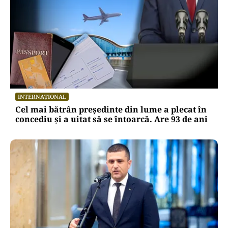
INTERNAȚIONAL
Cel mai bătrân președinte din lume a plecat în
concediu și a uitat să se întoarcă. Are 93 de ani