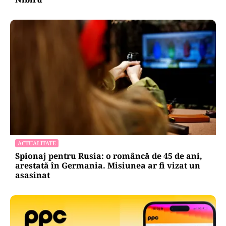
ACTUALITATE
Spionaj pentru Rusia: o româncă de 45 de ani,
arestată în Germania. Misiunea ar fi vizat un
asasinat