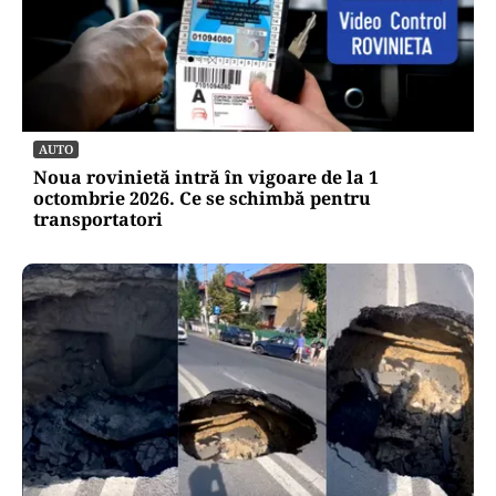
AUTO
Noua rovinietă intră în vigoare de la 1
octombrie 2026. Ce se schimbă pentru
transportatori