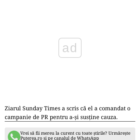
ad
Ziarul Sunday Times a scris că el a comandat o
campanie de PR pentru a-şi susţine cauza.
Vrei să fii mereu la curent cu toate știrile? Urmărește
Puterea.ro și pe canalul de WhatsApp